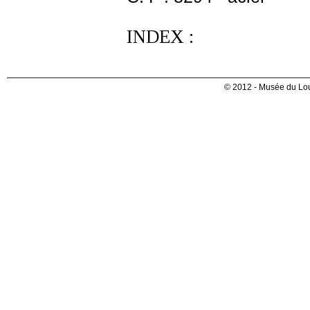
INDEX :
© 2012 - Musée du Lou