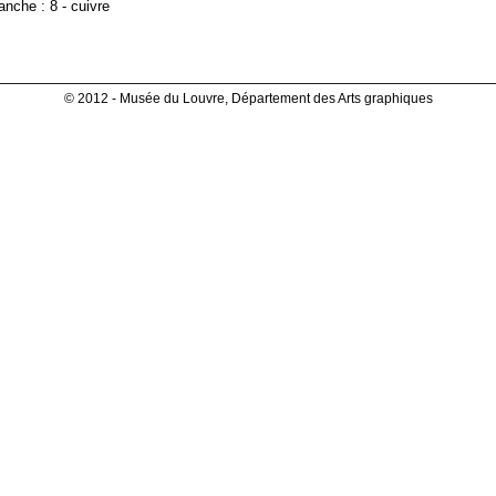
anche : 8 - cuivre
© 2012 - Musée du Louvre, Département des Arts graphiques