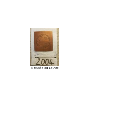
© Musée du Louvre