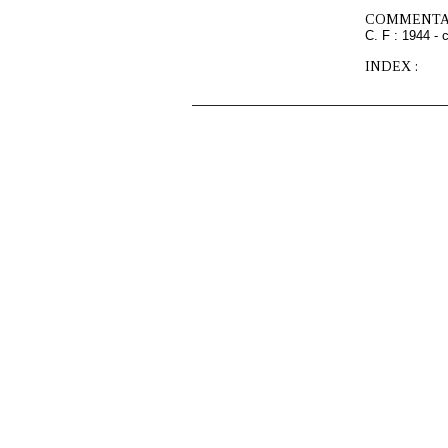
COMMENTAI
C. F : 1944 - 
INDEX :