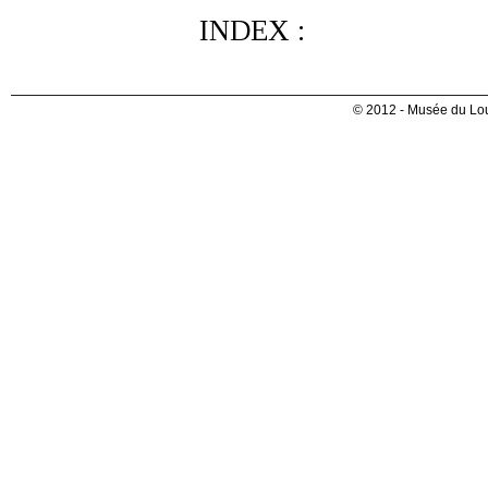
INDEX :
© 2012 - Musée du Lou