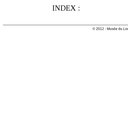
INDEX :
© 2012 - Musée du Lou