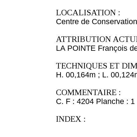
LOCALISATION :
Centre de Conservation
ATTRIBUTION ACTUE
LA POINTE François d
TECHNIQUES ET DIM
H. 00,164m ; L. 00,124
COMMENTAIRE :
C. F : 4204 Planche : 1 
INDEX :