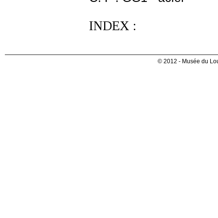
INDEX :
© 2012 - Musée du Lou