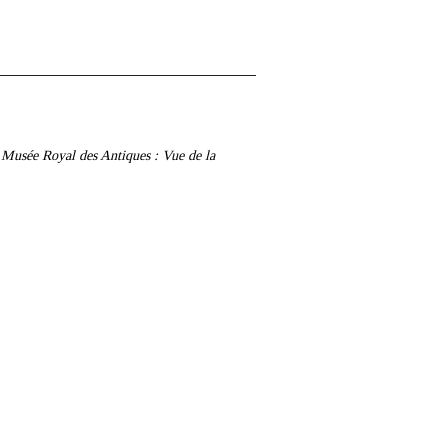
 Musée Royal des Antiques : Vue de la