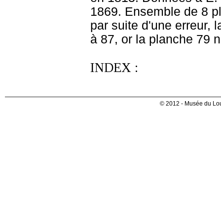
1869. Ensemble de 8 pl
par suite d'une erreur,
à 87, or la planche 79 n
INDEX :
© 2012 - Musée du Lou