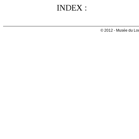
INDEX :
© 2012 - Musée du Lou