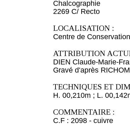
Chalcographie
2269 C/ Recto
LOCALISATION :
Centre de Conservation
ATTRIBUTION ACTUE
DIEN Claude-Marie-Fra
Gravé d'après RICHOM
TECHNIQUES ET DIM
H. 00,210m ; L. 00,142
COMMENTAIRE :
C.F : 2098 - cuivre