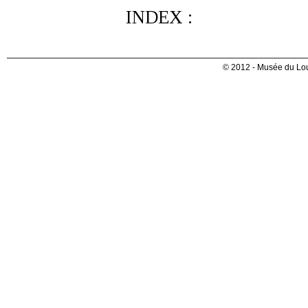
INDEX :
© 2012 - Musée du Lou