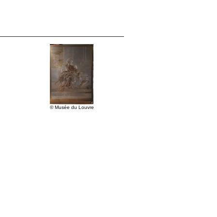
© Musée du Louvre