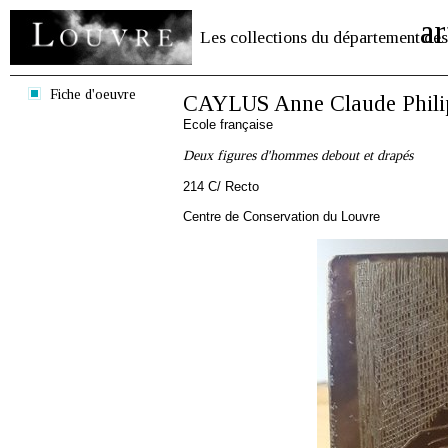
ar
Les collections du département des
Fiche d'oeuvre
CAYLUS Anne Claude Phili
Ecole française
Deux figures d'hommes debout et drapés
214 C/ Recto
Centre de Conservation du Louvre