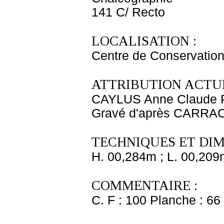
141 C/ Recto
LOCALISATION :
Centre de Conservation
ATTRIBUTION ACTUE
CAYLUS Anne Claude P
Gravé d'après CARRAC
TECHNIQUES ET DIM
H. 00,284m ; L. 00,209
COMMENTAIRE :
C. F : 100 Planche : 66 