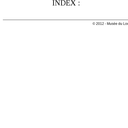
INDEX :
© 2012 - Musée du Lou