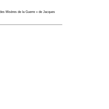
andes Misères de la Guerre » de Jacques