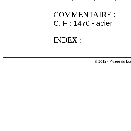
COMMENTAIRE :
C. F : 1476 - acier
INDEX :
© 2012 - Musée du Lou