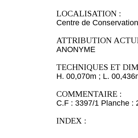
LOCALISATION :
Centre de Conservation
ATTRIBUTION ACTUE
ANONYME
TECHNIQUES ET DIM
H. 00,070m ; L. 00,436
COMMENTAIRE :
C.F : 3397/1 Planche : 
INDEX :