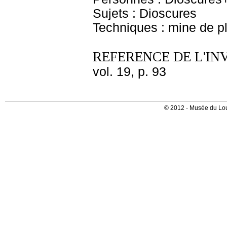
Sujets : Dioscures
Techniques : mine de 
REFERENCE DE L'IN
vol. 19, p. 93
© 2012 - Musée du Lou