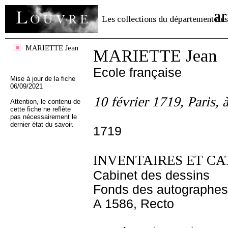
ar
Les collections du département des
MARIETTE Jean
MARIETTE Jean
Ecole française
Mise à jour de la fiche
06/09/2021
10 février 1719, Paris, 
Attention, le contenu de
cette fiche ne reflète
pas nécessairement le
dernier état du savoir.
1719
INVENTAIRES ET CA
Cabinet des dessins
Fonds des autographes
A 1586, Recto