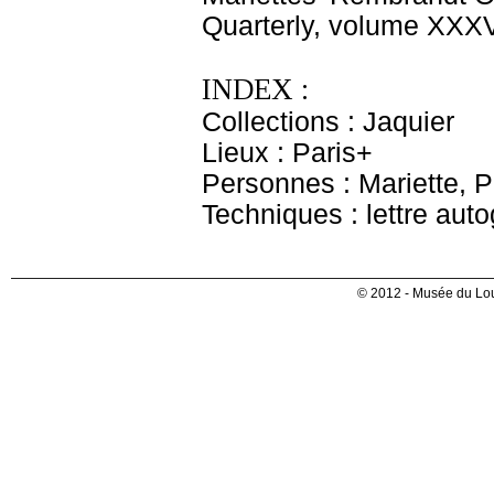
Quarterly, volume XXXVI
INDEX :
Collections : Jaquier
Lieux : Paris+
Personnes : Mariette, 
Techniques : lettre aut
© 2012 - Musée du Lou