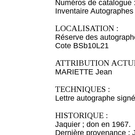
Numéros de catalogue 
Inventaire Autographe
LOCALISATION :
Réserve des autograph
Cote BSb10L21
ATTRIBUTION ACTUE
MARIETTE Jean
TECHNIQUES :
Lettre autographe signé
HISTORIQUE :
Jaquier ; don en 1967.
Dernière provenance : 