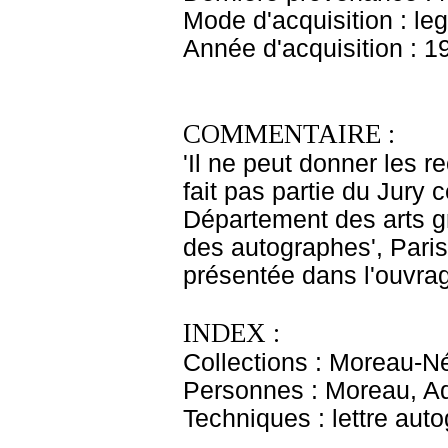
Mode d'acquisition : le
Année d'acquisition : 1
COMMENTAIRE :
'Il ne peut donner les 
fait pas partie du Jury 
Département des arts g
des autographes', Paris
présentée dans l'ouvrag
INDEX :
Collections : Moreau-N
Personnes : Moreau, Ad
Techniques : lettre aut