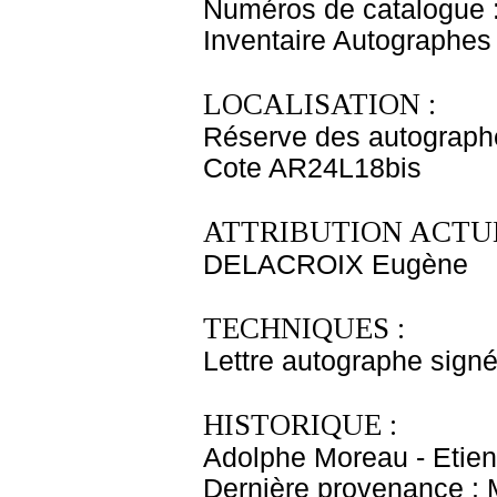
Numéros de catalogue 
Inventaire Autographe
LOCALISATION :
Réserve des autograph
Cote AR24L18bis
ATTRIBUTION ACTUE
DELACROIX Eugène
TECHNIQUES :
Lettre autographe signé
HISTORIQUE :
Adolphe Moreau - Etien
Dernière provenance : 