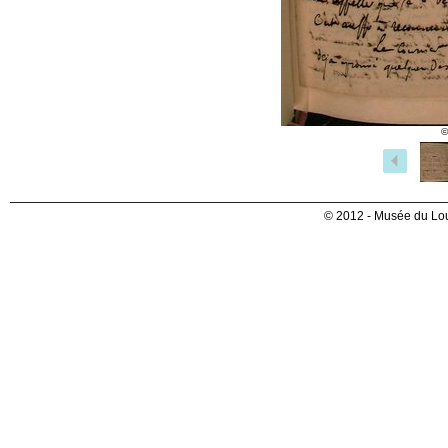
©
© 2012 - Musée du Lou