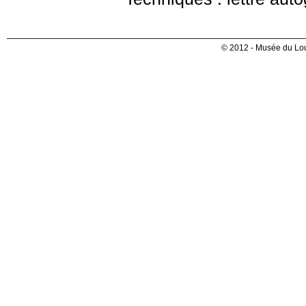
© 2012 - Musée du Lou