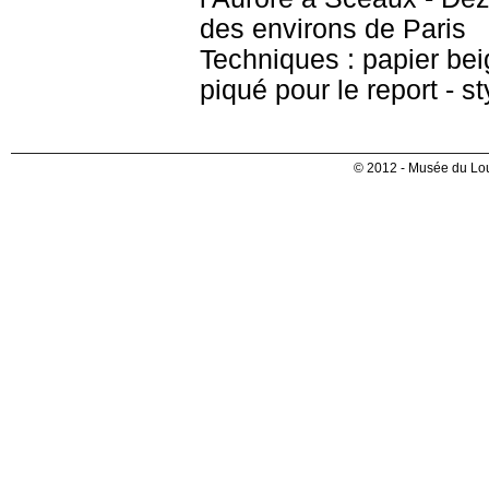
des environs de Paris
Techniques : papier beig
piqué pour le report - st
© 2012 - Musée du Lou