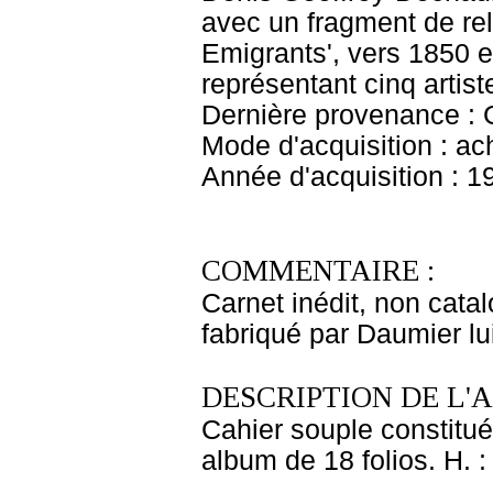
avec un fragment de rel
Emigrants', vers 1850 e
représentant cinq arti
Dernière provenance :
Mode d'acquisition : ac
Année d'acquisition : 1
COMMENTAIRE :
Carnet inédit, non cat
fabriqué par Daumier lu
DESCRIPTION DE L'
Cahier souple constitué
album de 18 folios. H. 