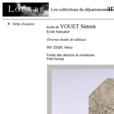
ar
Les collections du département des
Fiche d'oeuvre
VOUET Simon
école de
Ecole française
Diverses études de tableaux
INV 33339, Verso
Fonds des dessins et miniatures
Petit format