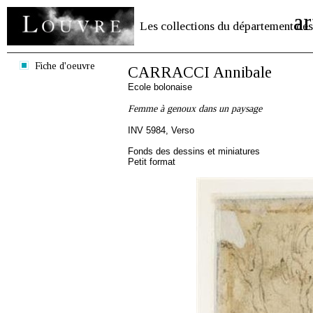
ar
Les collections du département des
Fiche d'oeuvre
CARRACCI Annibale
Ecole bolonaise
Femme à genoux dans un paysage
INV 5984, Verso
Fonds des dessins et miniatures
Petit format