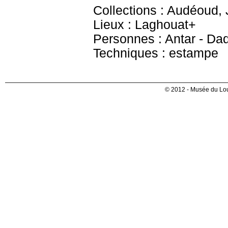
Collections : Audéoud,
Lieux : Laghouat+
Personnes : Antar - Dad
Techniques : estampe
© 2012 - Musée du Lou