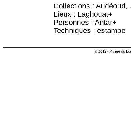
Collections : Audéoud,
Lieux : Laghouat+
Personnes : Antar+
Techniques : estampe
© 2012 - Musée du Lou