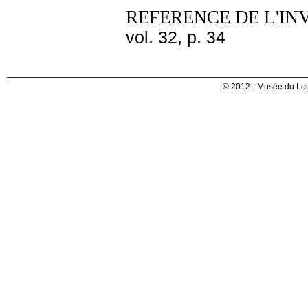
REFERENCE DE L'IN
vol. 32, p. 34
© 2012 - Musée du Lou