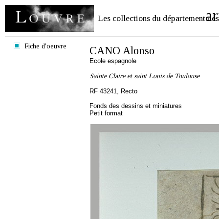
ar
Les collections du département des
Fiche d'oeuvre
CANO Alonso
Ecole espagnole
Sainte Claire et saint Louis de Toulouse
RF 43241, Recto
Fonds des dessins et miniatures
Petit format