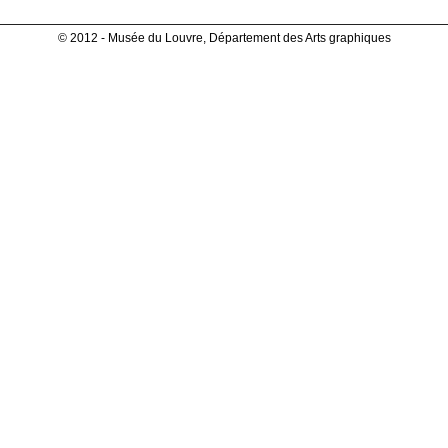
© 2012 - Musée du Louvre, Département des Arts graphiques