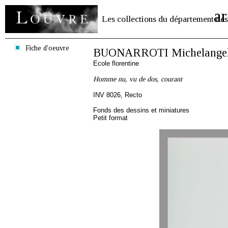
ar
Les collections du département des
Fiche d'oeuvre
BUONARROTI Michelange
Ecole florentine
Homme nu, vu de dos, courant
INV 8026, Recto
Fonds des dessins et miniatures
Petit format