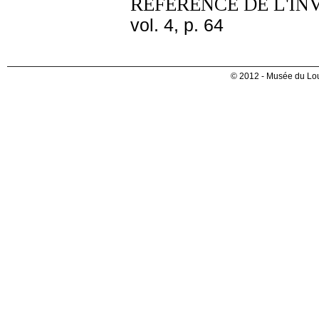
REFERENCE DE L'IN
vol. 4, p. 64
© 2012 - Musée du Lou