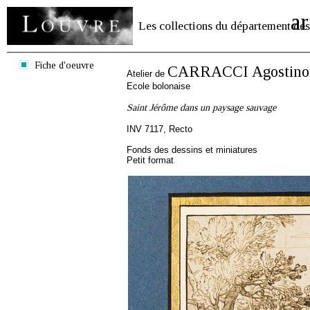
ar
Les collections du département des
Fiche d'oeuvre
CARRACCI Agostino
Atelier de
Ecole bolonaise
Saint Jérôme dans un paysage sauvage
INV 7117, Recto
Fonds des dessins et miniatures
Petit format