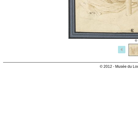
©
© 2012 - Musée du Lou