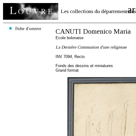
ar
Les collections du département des
Fiche d'oeuvre
CANUTI Domenico Maria
Ecole bolonaise
La Dernière Communion d'une religieuse
INV 7094, Recto
Fonds des dessins et miniatures
Grand format