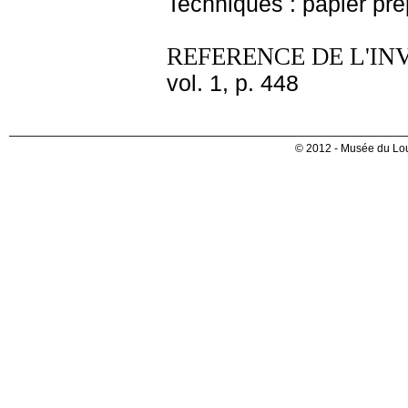
Techniques : papier pré
REFERENCE DE L'IN
vol. 1, p. 448
© 2012 - Musée du Lou