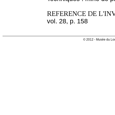
REFERENCE DE L'IN
vol. 28, p. 158
© 2012 - Musée du Lou