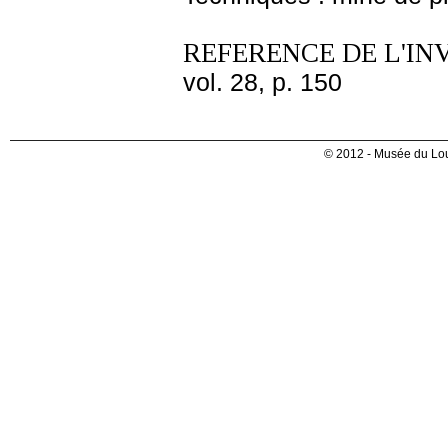
REFERENCE DE L'IN
vol. 28, p. 150
© 2012 - Musée du Lou