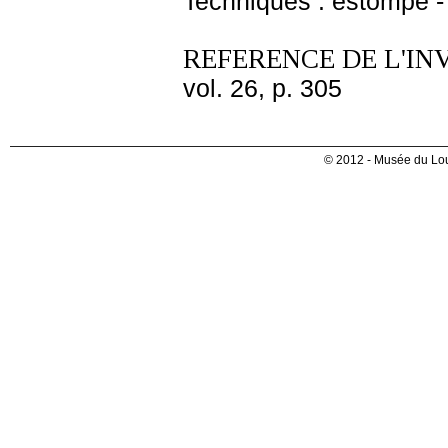
Techniques : estompe - 
REFERENCE DE L'IN
vol. 26, p. 305
© 2012 - Musée du Lou