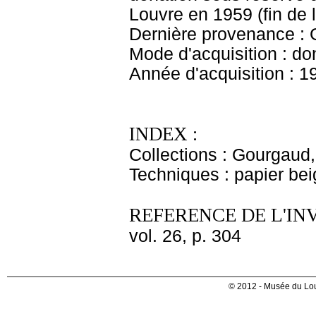
Louvre en 1959 (fin de 
Dernière provenance :
Mode d'acquisition : do
Année d'acquisition : 1
INDEX :
Collections : Gourgaud
Techniques : papier beig
REFERENCE DE L'IN
vol. 26, p. 304
© 2012 - Musée du Lou