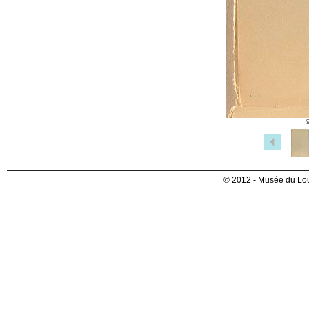
©
© 2012 - Musée du Lou