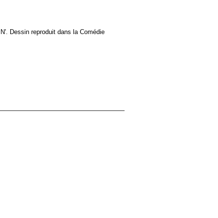
IN'. Dessin reproduit dans la Comédie