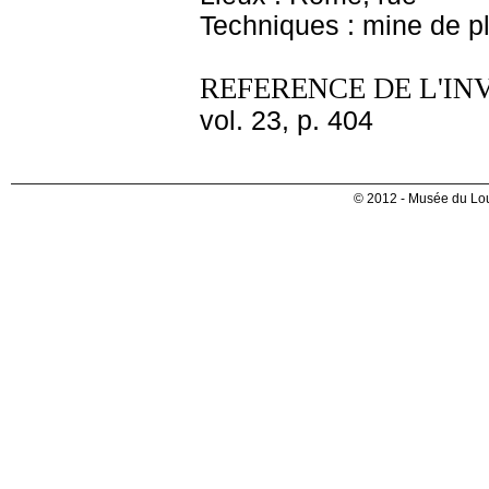
Techniques : mine de 
REFERENCE DE L'IN
vol. 23, p. 404
© 2012 - Musée du Lou