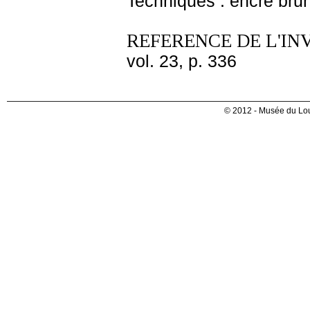
Techniques : encre brune
REFERENCE DE L'IN
vol. 23, p. 336
© 2012 - Musée du Lou