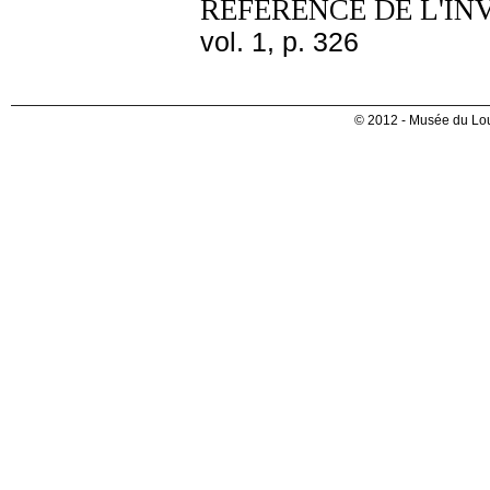
REFERENCE DE L'IN
vol. 1, p. 326
© 2012 - Musée du Lou