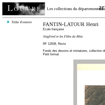
ar
Les collections du département des
Fiche d'oeuvre
FANTIN-LATOUR Henri
Ecole française
Siegfried et les Filles du Rhin
RF 12838, Recto
Fonds des dessins et miniatures, collection 
Petit format