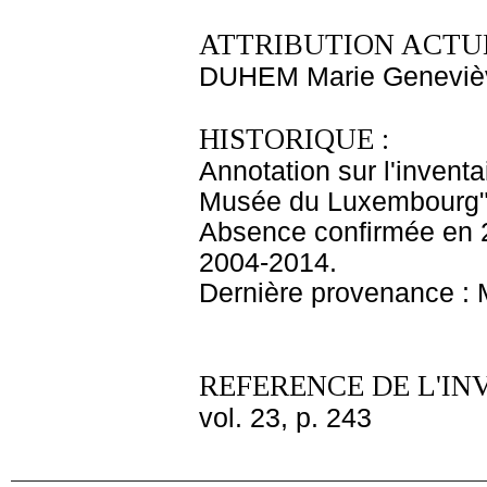
ATTRIBUTION ACTUE
DUHEM Marie Geneviè
HISTORIQUE :
Annotation sur l'invent
Musée du Luxembourg"
Absence confirmée en 
2004-2014.
Dernière provenance :
REFERENCE DE L'IN
vol. 23, p. 243