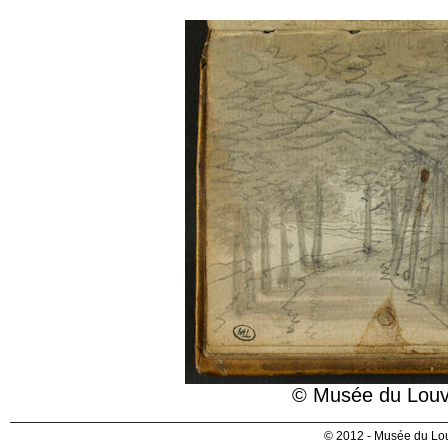
© Musée du Louvr
© 2012 - Musée du Lou