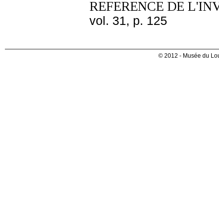
REFERENCE DE L'IN
vol. 31, p. 125
© 2012 - Musée du Lou