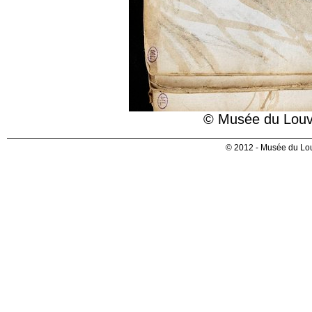
© Musée du Louvr
© 2012 - Musée du Lou